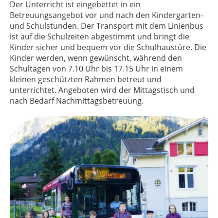
Der Unterricht ist eingebettet in ein
Betreuungsangebot vor und nach den Kindergarten-
und Schulstunden. Der Transport mit dem Linienbus
ist auf die Schulzeiten abgestimmt und bringt die
Kinder sicher und bequem vor die Schulhaustüre. Die
Kinder werden, wenn gewünscht, während den
Schultagen von 7.10 Uhr bis 17.15 Uhr in einem
kleinen geschützten Rahmen betreut und
unterrichtet. Angeboten wird der Mittagstisch und
nach Bedarf Nachmittagsbetreuung.