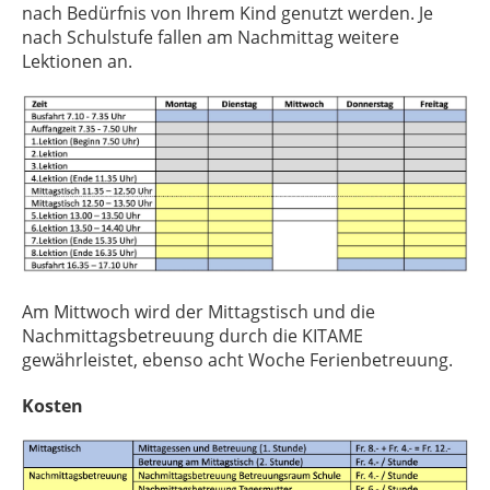
nach Bedürfnis von Ihrem Kind genutzt werden. Je
nach Schulstufe fallen am Nachmittag weitere
Lektionen an.
Am Mittwoch wird der Mittagstisch und die
Nachmittagsbetreuung durch die KITAME
gewährleistet, ebenso acht Woche Ferienbetreuung.
Kosten