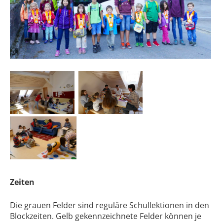
Zeiten
Die grauen Felder sind reguläre Schullektionen in den
Blockzeiten. Gelb gekennzeichnete Felder können je