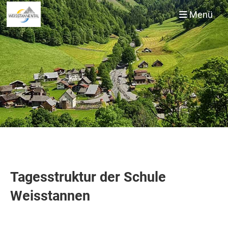
Menü
Tagesstruktur der Schule
Weisstannen